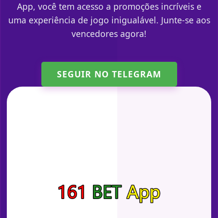
App, você tem acesso a promoções incríveis e
uma experiência de jogo inigualável. Junte-se aos
vencedores agora!
SEGUIR NO TELEGRAM