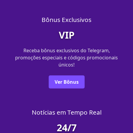
Bônus Exclusivos
VIP
Receba bônus exclusivos do Telegram,
promoções especiais e códigos promocionais
únicos!
Ver Bônus
Notícias em Tempo Real
24/7