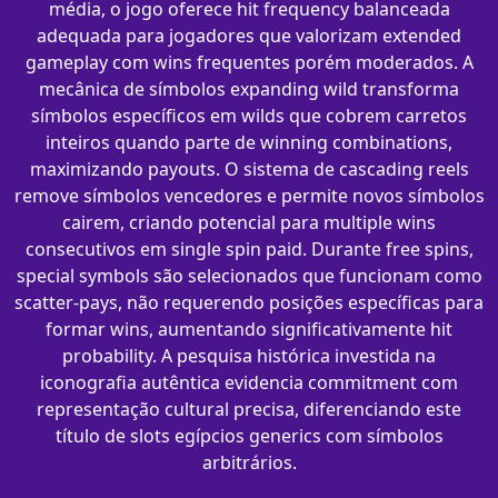
média, o jogo oferece hit frequency balanceada
adequada para jogadores que valorizam extended
gameplay com wins frequentes porém moderados. A
mecânica de símbolos expanding wild transforma
símbolos específicos em wilds que cobrem carretos
inteiros quando parte de winning combinations,
maximizando payouts. O sistema de cascading reels
remove símbolos vencedores e permite novos símbolos
cairem, criando potencial para multiple wins
consecutivos em single spin paid. Durante free spins,
special symbols são selecionados que funcionam como
scatter-pays, não requerendo posições específicas para
formar wins, aumentando significativamente hit
probability. A pesquisa histórica investida na
iconografia autêntica evidencia commitment com
representação cultural precisa, diferenciando este
título de slots egípcios generics com símbolos
arbitrários.