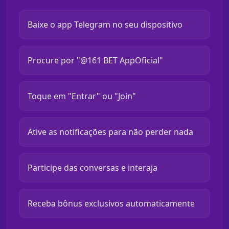
Baixe o app Telegram no seu dispositivo
Procure por "@161 BET AppOficial"
Toque em "Entrar" ou "Join"
Ative as notificações para não perder nada
Participe das conversas e interaja
Receba bônus exclusivos automaticamente