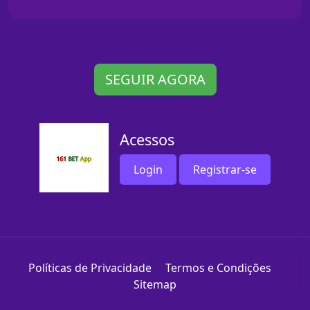
SEGUIR AGORA
Acessos
Login
Registrar-se
Políticas de Privacidade
Termos e Condições
Sitemap