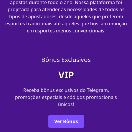
apostas durante todo o ano. Nossa plataforma foi
projetada para atender às necessidades de todos os
tipos de apostadores, desde aqueles que preferem
esportes tradicionais até aqueles que buscam emoção
em esportes menos convencionais.
Bônus Exclusivos
VIP
Receba bônus exclusivos do Telegram,
promoções especiais e códigos promocionais
únicos!
Ver Bônus