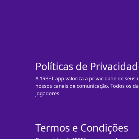
Políticas de Privacida
A 19BET app valoriza a privacidade de seus
nossos canais de comunicação. Todos os dad
jogadores.
Termos e Condições