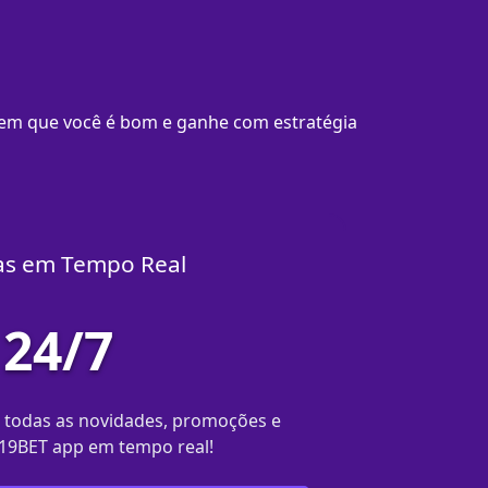
s em que você é bom e ganhe com estratégia
as em Tempo Real
24/7
e todas as novidades, promoções e
 19BET app em tempo real!