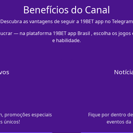
Benefícios do Canal
Descubra as vantagens de seguir a 19BET app no Telegram
lucrar — na plataforma 19BET app Brasil , escolha os jogo
e habilidade.
vos
Notíci
m, promoções especiais
Fique por dentro d
s únicos!
eventos da