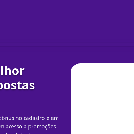
lhor
postas
bônus no cadastro e em
em acesso a promoções