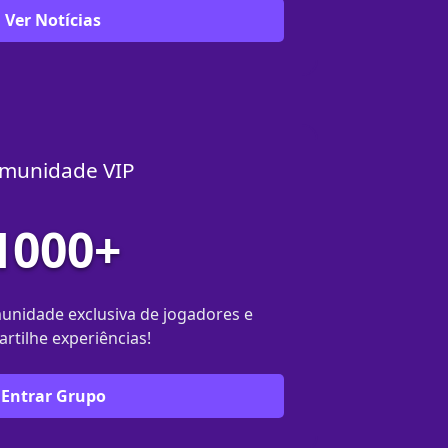
Ver Notícias
munidade VIP
1000+
unidade exclusiva de jogadores e
rtilhe experiências!
Entrar Grupo