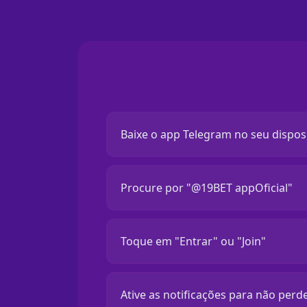
Baixe o app Telegram no seu disposi
Procure por "@19BET appOficial"
Toque em "Entrar" ou "Join"
Ative as notificações para não perd