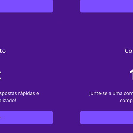
to
Co
t
espostas rápidas e
Junte-se a uma com
lizado!
compa
e