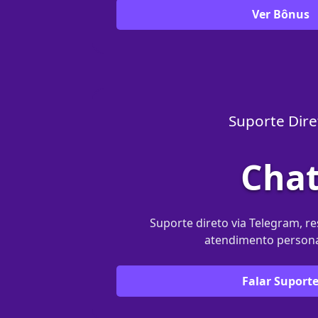
Ver Bônus
Suporte Dire
Cha
Suporte direto via Telegram, r
atendimento persona
Falar Suport