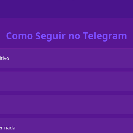
Como Seguir no Telegram
tivo
er nada