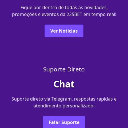
Fique por dentro de todas as novidades,
promoções e eventos da 225BET em tempo real!
Ver Notícias
Suporte Direto
Chat
Suporte direto via Telegram, respostas rápidas e
atendimento personalizado!
Falar Suporte