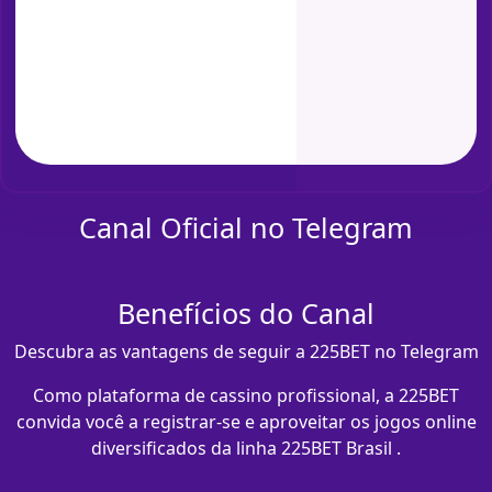
Canal Oficial no Telegram
Benefícios do Canal
Descubra as vantagens de seguir a 225BET no Telegram
Como plataforma de cassino profissional, a 225BET
convida você a registrar-se e aproveitar os jogos online
diversificados da linha 225BET Brasil .