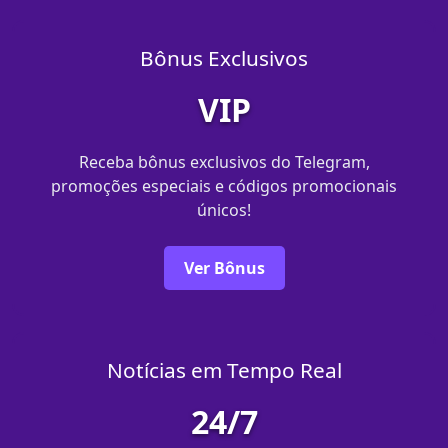
Bônus Exclusivos
VIP
Receba bônus exclusivos do Telegram,
promoções especiais e códigos promocionais
únicos!
Ver Bônus
Notícias em Tempo Real
24/7