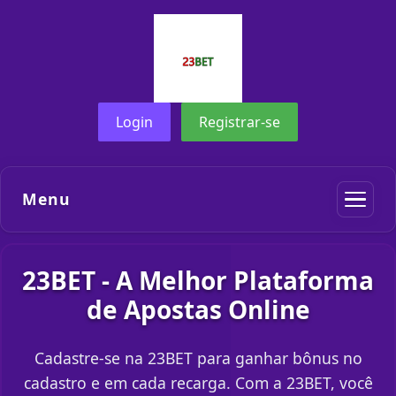
Login
Registrar-se
Menu
23BET - A Melhor Plataforma
de Apostas Online
Cadastre-se na 23BET para ganhar bônus no
cadastro e em cada recarga. Com a 23BET, você