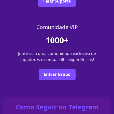
Falar Suporte
Comunidade VIP
1000+
Junte-se a uma comunidade exclusiva de
jogadores e compartilhe experiências!
Entrar Grupo
Como Seguir no Telegram