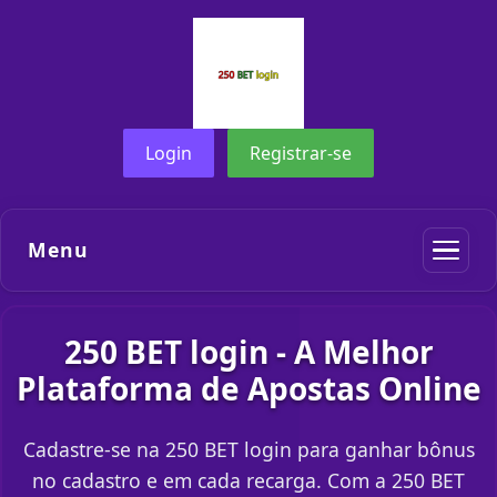
Login
Registrar-se
Menu
250 BET login - A Melhor
Plataforma de Apostas Online
Cadastre-se na 250 BET login para ganhar bônus
no cadastro e em cada recarga. Com a 250 BET