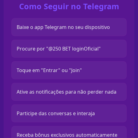
Como Seguir no Telegram
Baixe o app Telegram no seu dispositivo
Procure por "@250 BET loginOficial"
Toque em "Entrar" ou "Join"
Ative as notificações para não perder nada
Participe das conversas e interaja
Receba bônus exclusivos automaticamente