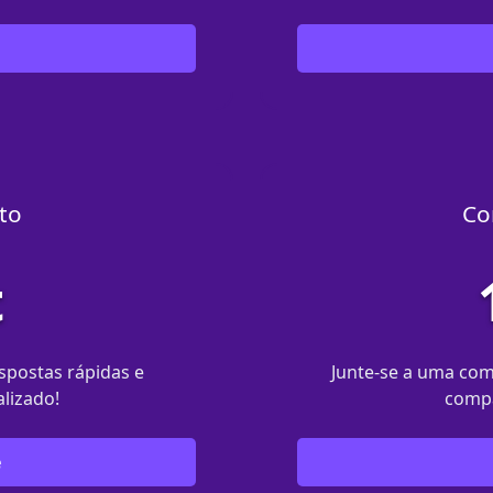
to
Co
t
espostas rápidas e
Junte-se a uma com
lizado!
compa
e