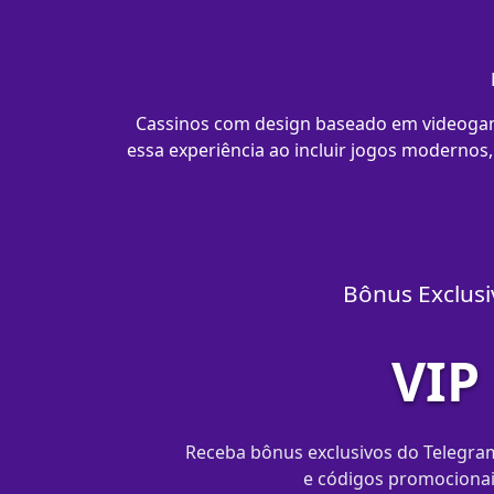
Cassinos com design baseado em videogames
essa experiência ao incluir jogos modernos
Bônus Exclusi
VIP
Receba bônus exclusivos do Telegra
e códigos promocionai