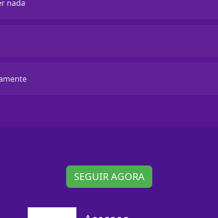
er nada
camente
SEGUIR AGORA