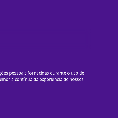
ções pessoais fornecidas durante o uso de
elhoria contínua da experiência de nossos