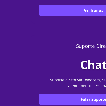
Ver Bônus
Suporte Dire
Cha
Suporte direto via Telegram, r
atendimento persona
Falar Suport