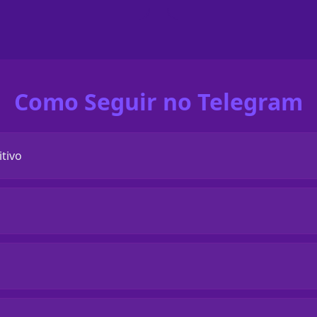
Como Seguir no Telegram
tivo