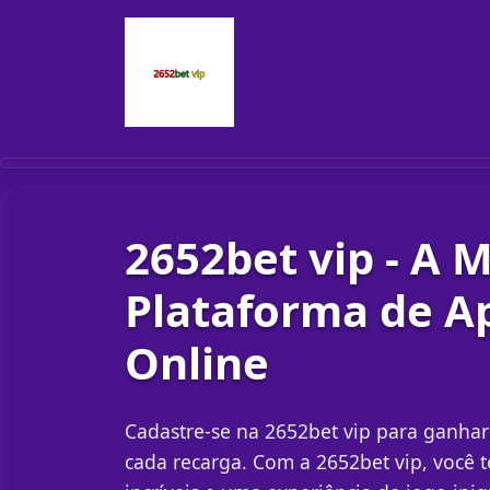
2652bet vip - A 
Plataforma de A
Online
Cadastre-se na 2652bet vip para ganha
cada recarga. Com a 2652bet vip, você