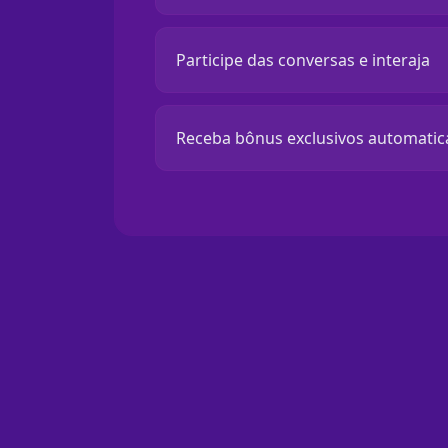
Participe das conversas e interaja
Receba bônus exclusivos automati