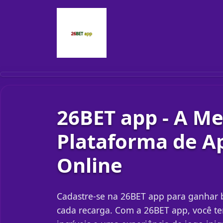
26BET app - A Me
Plataforma de A
Online
Cadastre-se na 26BET app para ganhar 
cada recarga. Com a 26BET app, você t