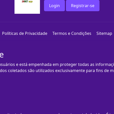
Login
Registrar-se
Políticas de Privacidade
Termos e Condições
Sitemap
de
 usuários e está empenhada em proteger todas as informaç
os coletados são utilizados exclusivamente para fins de m