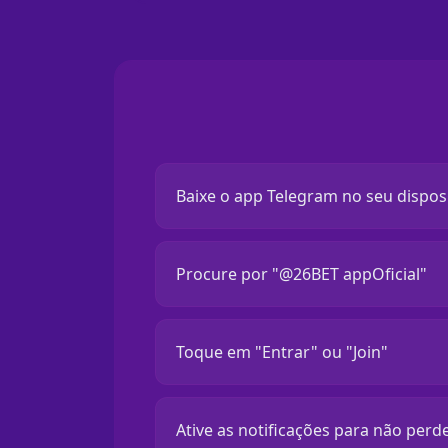
Baixe o app Telegram no seu disposi
Procure por "@26BET appOficial"
Toque em "Entrar" ou "Join"
Ative as notificações para não perd