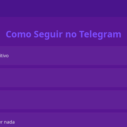
Como Seguir no Telegram
tivo
er nada