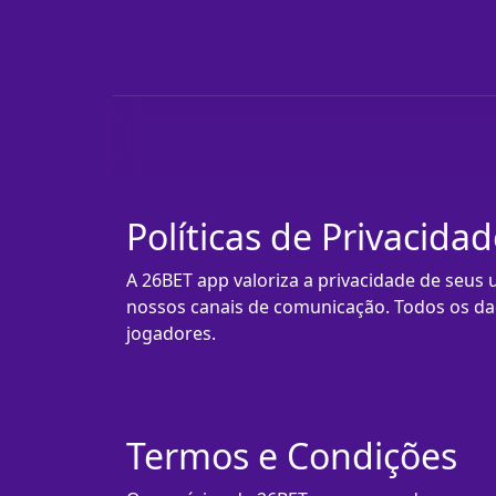
Políticas de Privacida
A 26BET app valoriza a privacidade de seus
nossos canais de comunicação. Todos os dad
jogadores.
Termos e Condições