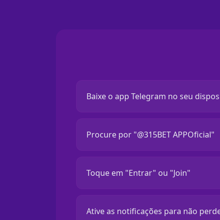
Baixe o app Telegram no seu disposi
Procure por "@315BET APPOficial"
Toque em "Entrar" ou "Join"
Ative as notificações para não perd