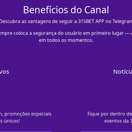
Benefícios do Canal
Descubra as vantagens de seguir a 315BET APP no Telegra
sempre coloca a segurança do usuário em primeiro lugar —
em todos os momentos.
vos
Notíci
m, promoções especiais
Fique por dentro d
s únicos!
eventos da 