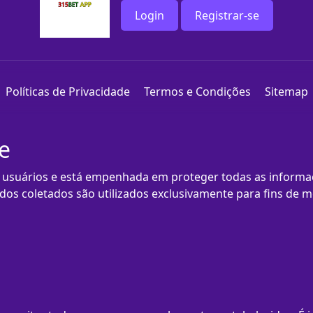
Login
Registrar-se
Políticas de Privacidade
Termos e Condições
Sitemap
de
s usuários e está empenhada em proteger todas as informa
os coletados são utilizados exclusivamente para fins de m