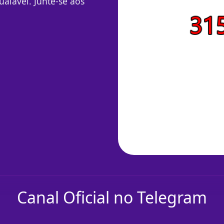
ualável. Junte-se aos
Canal Oficial no Telegram