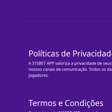
Políticas de Privacida
A 315BET APP valoriza a privacidade de seu
nossos canais de comunicação. Todos os dad
jogadores.
Termos e Condições