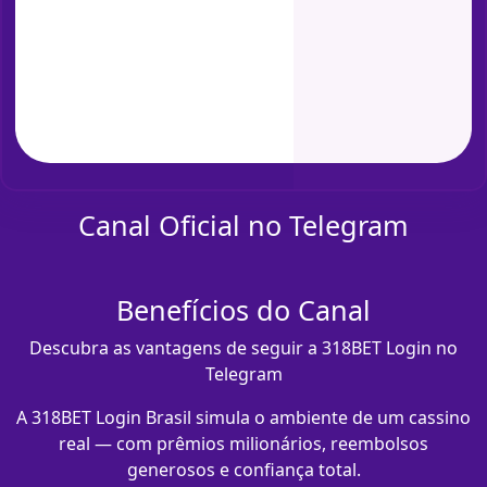
Canal Oficial no Telegram
Benefícios do Canal
Descubra as vantagens de seguir a 318BET Login no
Telegram
A 318BET Login Brasil simula o ambiente de um cassino
real — com prêmios milionários, reembolsos
generosos e confiança total.