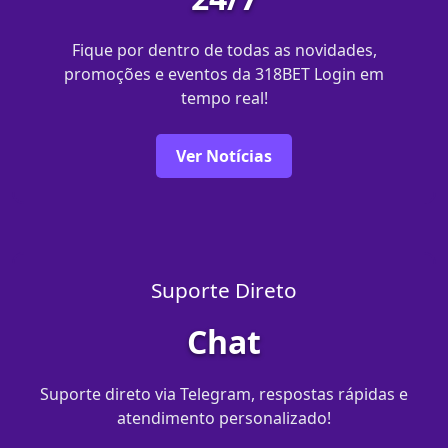
Fique por dentro de todas as novidades,
promoções e eventos da 318BET Login em
tempo real!
Ver Notícias
Suporte Direto
Chat
Suporte direto via Telegram, respostas rápidas e
atendimento personalizado!