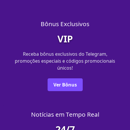
Bônus Exclusivos
VIP
Receba bônus exclusivos do Telegram,
promoções especiais e códigos promocionais
únicos!
Ver Bônus
Notícias em Tempo Real
24/7