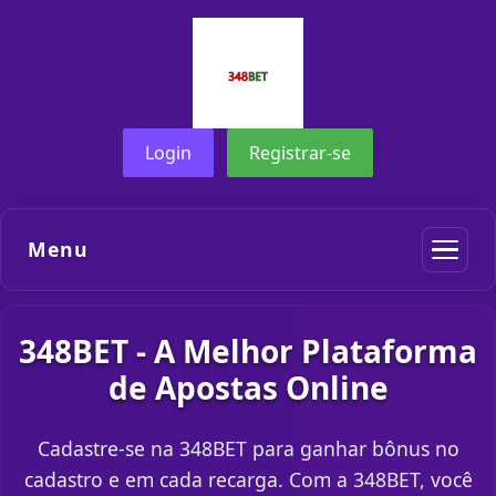
Login
Registrar-se
Menu
348BET - A Melhor Plataforma
de Apostas Online
Cadastre-se na 348BET para ganhar bônus no
cadastro e em cada recarga. Com a 348BET, você