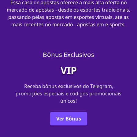
Essa casa de apostas oferece a mais alta oferta no
mercado de apostas - desde os esportes tradicionais,
passando pelas apostas em esportes virtuais, até as
mais recentes no mercado - apostas em e-sports.
Bônus Exclusivos
VIP
Receba bônus exclusivos do Telegram,
promoções especiais e códigos promocionais
únicos!
Ver Bônus