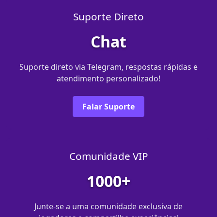
Suporte Direto
Chat
Suporte direto via Telegram, respostas rápidas e
atendimento personalizado!
Falar Suporte
Comunidade VIP
1000+
Junte-se a uma comunidade exclusiva de