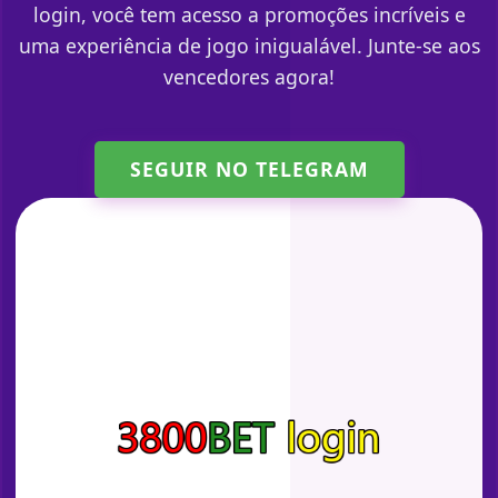
login, você tem acesso a promoções incríveis e
uma experiência de jogo inigualável. Junte-se aos
vencedores agora!
SEGUIR NO TELEGRAM