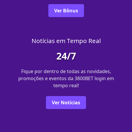
Ver Bônus
Notícias em Tempo Real
24/7
Fique por dentro de todas as novidades,
promoções e eventos da 3800BET login em
tempo real!
Ver Notícias