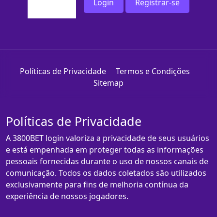
Login
Registrar-se
Políticas de Privacidade
Termos e Condições
Sitemap
Políticas de Privacidade
A 3800BET login valoriza a privacidade de seus usuários
e está empenhada em proteger todas as informações
pessoais fornecidas durante o uso de nossos canais de
comunicação. Todos os dados coletados são utilizados
exclusivamente para fins de melhoria contínua da
experiência de nossos jogadores.