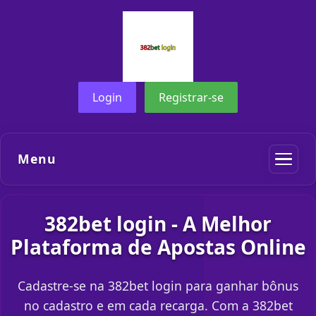
Login
Registrar-se
Menu
382bet login - A Melhor
Plataforma de Apostas Online
Cadastre-se na 382bet login para ganhar bônus
no cadastro e em cada recarga. Com a 382bet