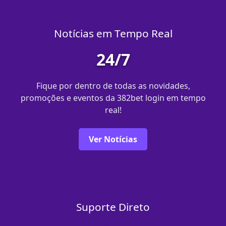
Notícias em Tempo Real
24/7
Fique por dentro de todas as novidades,
promoções e eventos da 382bet login em tempo
real!
Ver Notícias
Suporte Direto