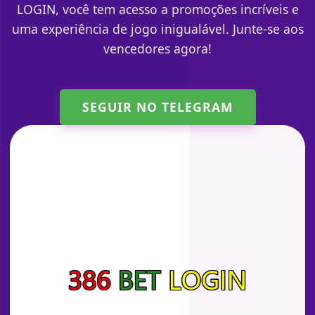
LOGIN, você tem acesso a promoções incríveis e
uma experiência de jogo inigualável. Junte-se aos
vencedores agora!
SEGUIR NO TELEGRAM