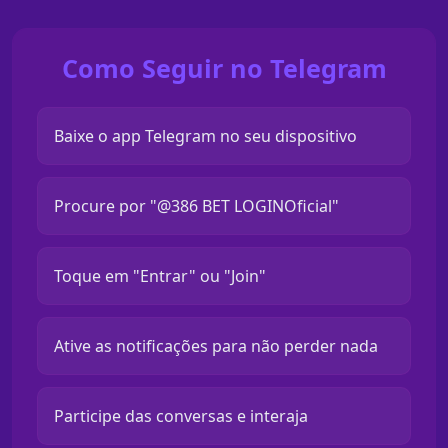
Como Seguir no Telegram
Baixe o app Telegram no seu dispositivo
Procure por "@386 BET LOGINOficial"
Toque em "Entrar" ou "Join"
Ative as notificações para não perder nada
Participe das conversas e interaja