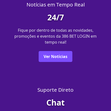
Notícias em Tempo Real
24/7
Fique por dentro de todas as novidades,
promoções e eventos da 386 BET LOGIN em
tempo real!
Ver Notícias
Suporte Direto
Chat