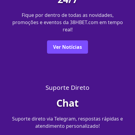
Fique por dentro de todas as novidades,
promoções e eventos da 38HBET.com em tempo
real!
Ver Notícias
Suporte Direto
Chat
Suporte direto via Telegram, respostas rápidas e
atendimento personalizado!