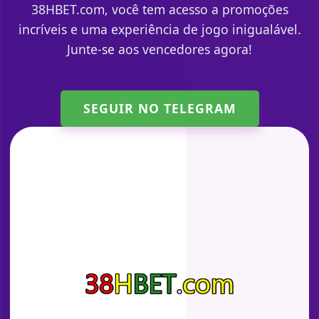
38HBET.com, você tem acesso a promoções
incríveis e uma experiência de jogo inigualável.
Junte-se aos vencedores agora!
SEGUIR NO TELEGRAM