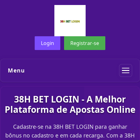
Login
Registrar-se
Menu
38H BET LOGIN - A Melhor
Plataforma de Apostas Online
Cadastre-se na 38H BET LOGIN para ganhar
bônus no cadastro e em cada recarga. Com a 38H