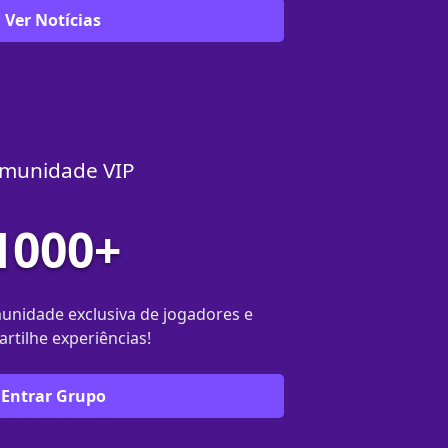
Ver Notícias
munidade VIP
1000+
unidade exclusiva de jogadores e
rtilhe experiências!
Entrar Grupo