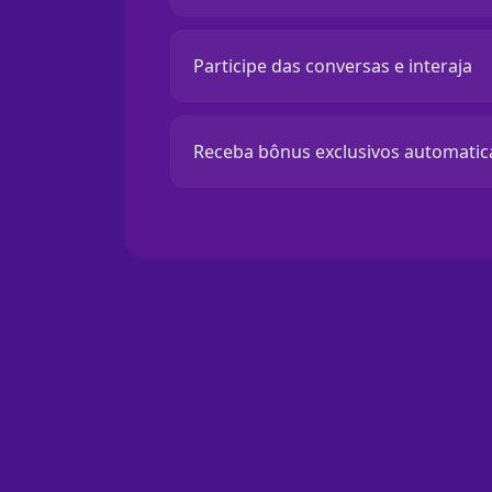
Participe das conversas e interaja
Receba bônus exclusivos automati