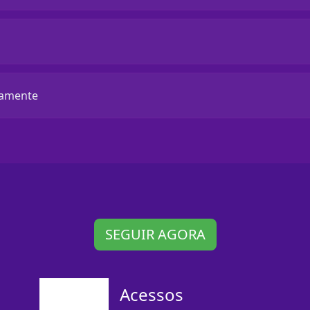
camente
SEGUIR AGORA
Acessos