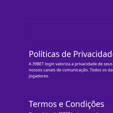
Políticas de Privacida
A 39BET login valoriza a privacidade de se
nossos canais de comunicação. Todos os dad
jogadores.
Termos e Condições