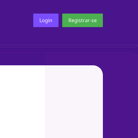
Login
Registrar-se