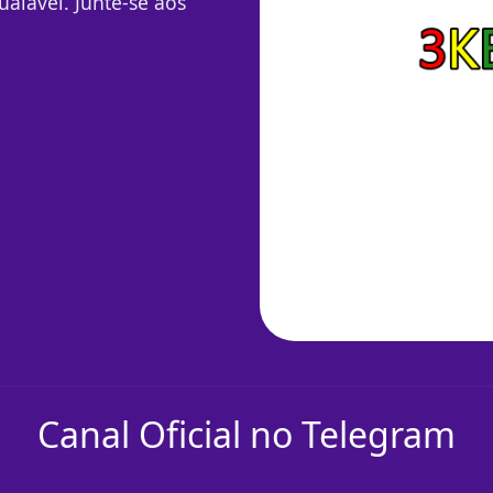
ualável. Junte-se aos
Canal Oficial no Telegram