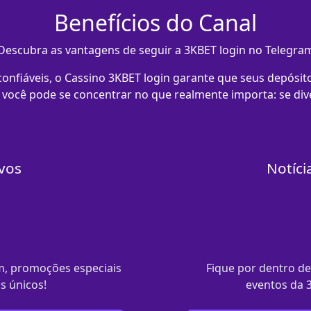
Benefícios do Canal
Descubra as vantagens de seguir a 3KBET login no Telegra
fiáveis, o Cassino 3KBET login garante que seus depósitos
você pode se concentrar no que realmente importa: se diver
vos
Notíci
m, promoções especiais
Fique por dentro d
s únicos!
eventos da 