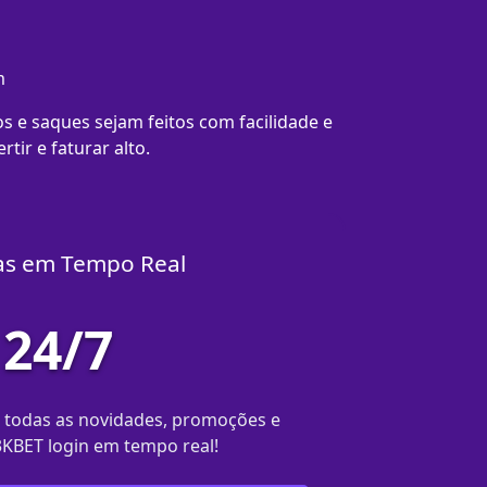
m
 e saques sejam feitos com facilidade e
tir e faturar alto.
as em Tempo Real
24/7
e todas as novidades, promoções e
3KBET login em tempo real!