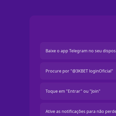
Baixe o app Telegram no seu disposi
Procure por "@3KBET loginOficial"
Toque em "Entrar" ou "Join"
Ative as notificações para não perd