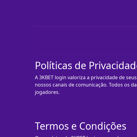
Políticas de Privacida
A 3KBET login valoriza a privacidade de se
nossos canais de comunicação. Todos os dad
jogadores.
Termos e Condições