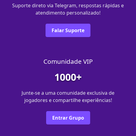
Suporte direto via Telegram, respostas rápidas e
atendimento personalizado!
Falar Suporte
Comunidade VIP
1000+
Junte-se a uma comunidade exclusiva de
jogadores e compartilhe experiências!
Entrar Grupo