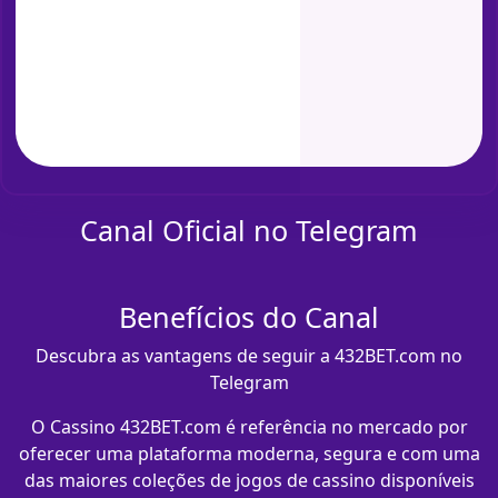
Canal Oficial no Telegram
Benefícios do Canal
Descubra as vantagens de seguir a 432BET.com no
Telegram
O Cassino 432BET.com é referência no mercado por
oferecer uma plataforma moderna, segura e com uma
das maiores coleções de jogos de cassino disponíveis