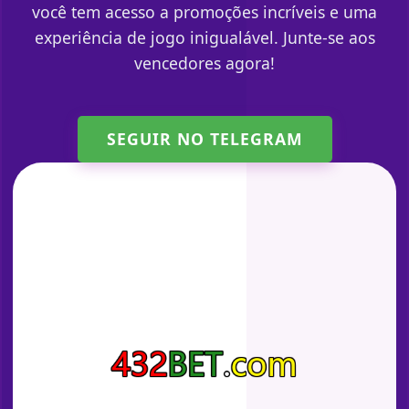
você tem acesso a promoções incríveis e uma
experiência de jogo inigualável. Junte-se aos
vencedores agora!
SEGUIR NO TELEGRAM