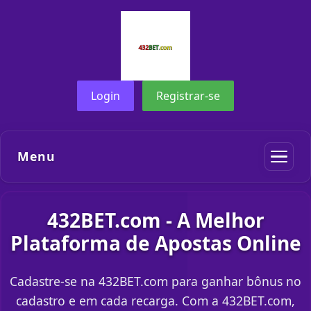
Login
Registrar-se
Menu
432BET.com - A Melhor
Plataforma de Apostas Online
Cadastre-se na 432BET.com para ganhar bônus no
cadastro e em cada recarga. Com a 432BET.com,