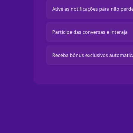
Ative as notificações para não perd
Participe das conversas e interaja
Receba bônus exclusivos automati