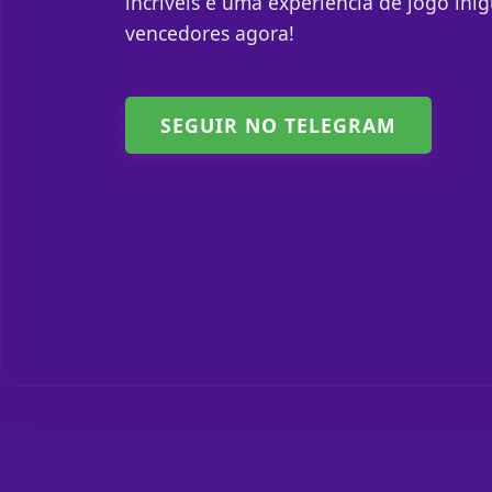
incríveis e uma experiência de jogo inig
vencedores agora!
SEGUIR NO TELEGRAM