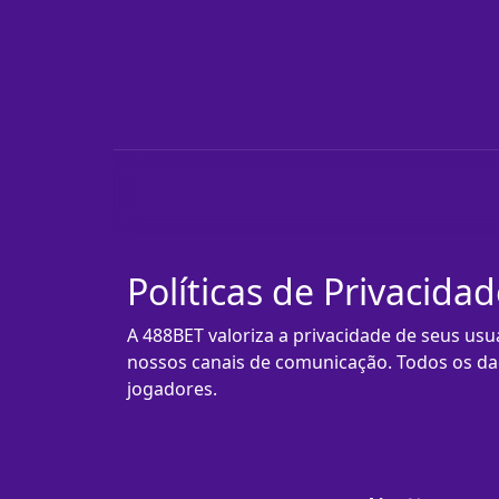
Políticas de Privacida
A 488BET valoriza a privacidade de seus us
nossos canais de comunicação. Todos os dad
jogadores.