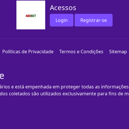
Acessos
Login
Registrar-se
Políticas de Privacidade
Termos e Condições
Sitemap
de
uários e está empenhada em proteger todas as informações
os coletados são utilizados exclusivamente para fins de m