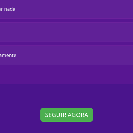
er nada
camente
SEGUIR AGORA