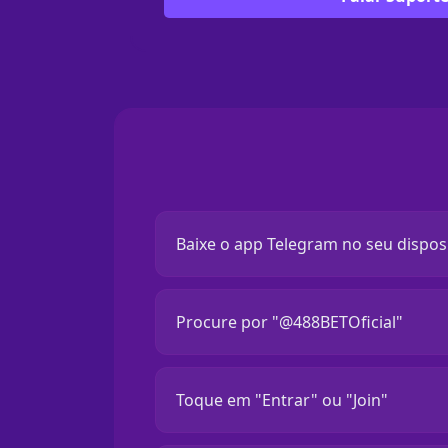
Baixe o app Telegram no seu disposi
Procure por "@488BETOficial"
Toque em "Entrar" ou "Join"