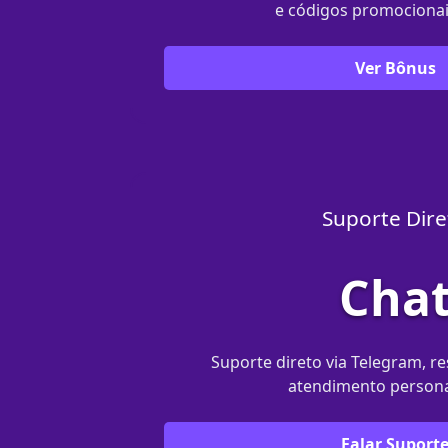
e códigos promocionai
Ver Bônus
Suporte Dire
Cha
Suporte direto via Telegram, r
atendimento persona
Falar Suport