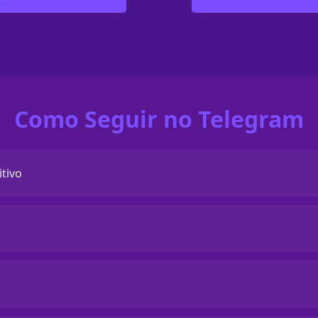
Como Seguir no Telegram
tivo