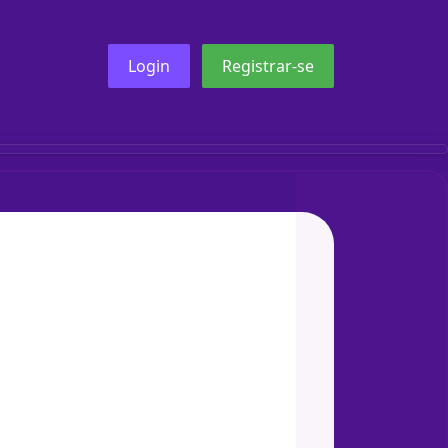
Login
Registrar-se