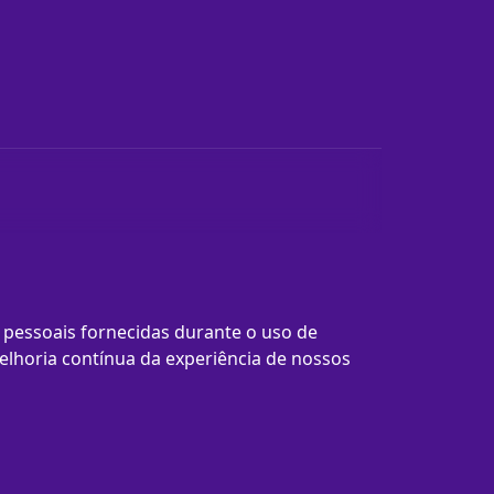
 pessoais fornecidas durante o uso de
elhoria contínua da experiência de nossos