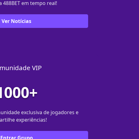
a 488BET em tempo real!
Ver Notícias
munidade VIP
1000+
unidade exclusiva de jogadores e
rtilhe experiências!
Entrar Grupo