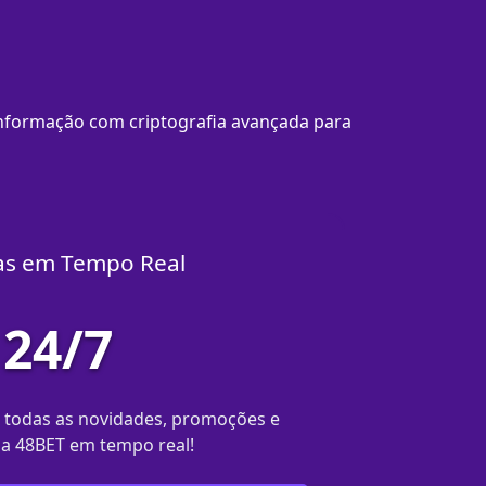
informação com criptografia avançada para
as em Tempo Real
24/7
e todas as novidades, promoções e
da 48BET em tempo real!