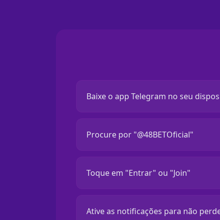
Baixe o app Telegram no seu disposi
Procure por "@48BETOficial"
Toque em "Entrar" ou "Join"
Ative as notificações para não perd