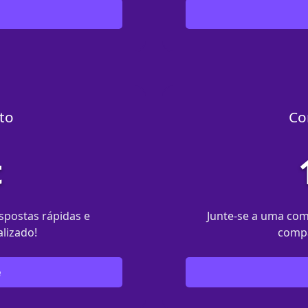
to
Co
t
espostas rápidas e
Junte-se a uma com
lizado!
compa
e