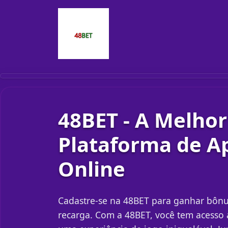
48BET - A Melhor
Plataforma de A
Online
Cadastre-se na 48BET para ganhar bônu
recarga. Com a 48BET, você tem acesso 