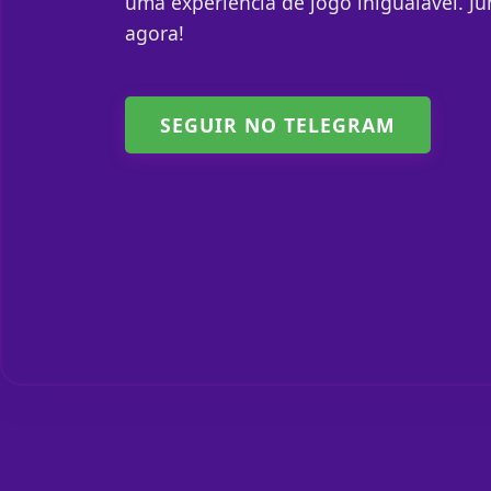
uma experiência de jogo inigualável. J
agora!
SEGUIR NO TELEGRAM