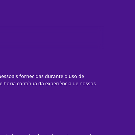
pessoais fornecidas durante o uso de
elhoria contínua da experiência de nossos