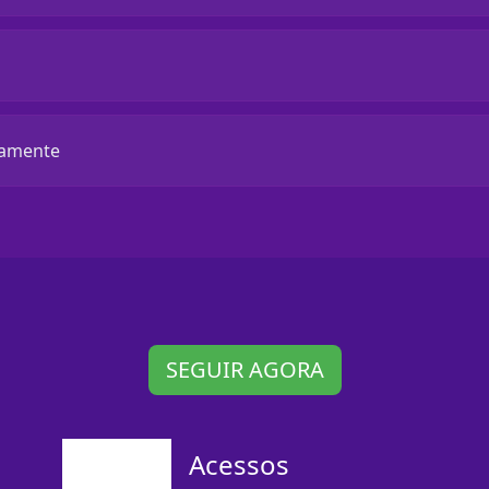
camente
SEGUIR AGORA
Acessos