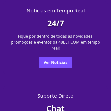
Notícias em Tempo Real
24/7
Fique por dentro de todas as novidades,
promoções e eventos da 48BET.COM em tempo
real!
Ver Notícias
Suporte Direto
Chat