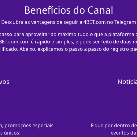
Benefícios do Canal
Descubra as vantagens de seguir a 4BET.com no Telegram
passo para aproveitar ao máximo tudo o que a plataforma o
BET.com com​ é rápido e simples, e pode ser feito de duas
lificado. Abaixo, explicamos o passo a passo do registro pa
vos
Notíci
m, promoções especiais
Fique por dentro d
s únicos!
eventos da