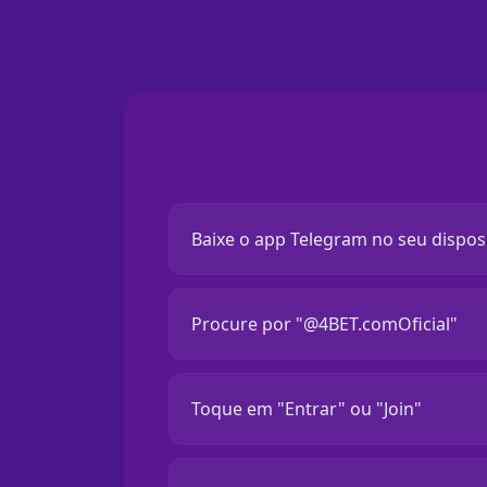
Baixe o app Telegram no seu disposi
Procure por "@4BET.comOficial"
Toque em "Entrar" ou "Join"