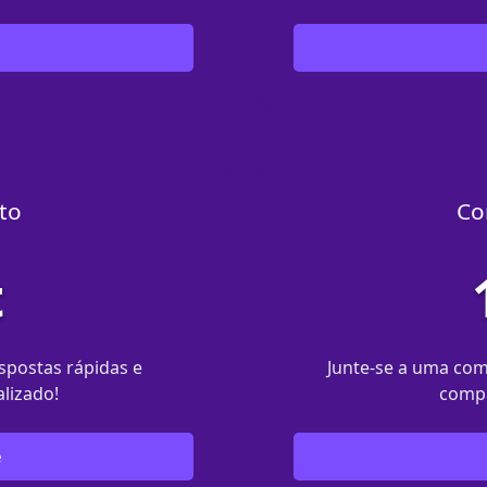
to
Co
t
espostas rápidas e
Junte-se a uma com
lizado!
compa
e