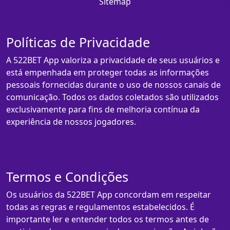
Sitemap
Políticas de Privacidade
A 522BET App valoriza a privacidade de seus usuários e
está empenhada em proteger todas as informações
pessoais fornecidas durante o uso de nossos canais de
comunicação. Todos os dados coletados são utilizados
exclusivamente para fins de melhoria contínua da
experiência de nossos jogadores.
Termos e Condições
Os usuários da 522BET App concordam em respeitar
todas as regras e regulamentos estabelecidos. É
importante ler e entender todos os termos antes de