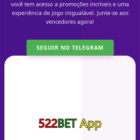
você tem acesso a promoções incríveis e uma
experiência de jogo inigualável. Junte-se aos
vencedores agora!
SEGUIR NO TELEGRAM