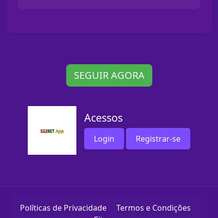
SEGUIR AGORA
Acessos
Login
Registrar-se
Políticas de Privacidade
Termos e Condições