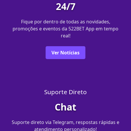
24/7
Fique por dentro de todas as novidades,
promoções e eventos da 522BET App em tempo
real!
Ver Notícias
Suporte Direto
Chat
Suporte direto via Telegram, respostas rápidas e
atendimento personalizado!