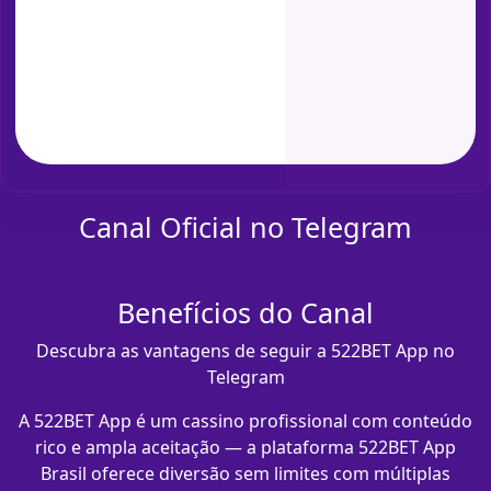
Canal Oficial no Telegram
Benefícios do Canal
Descubra as vantagens de seguir a 522BET App no
Telegram
A 522BET App é um cassino profissional com conteúdo
rico e ampla aceitação — a plataforma 522BET App
Brasil oferece diversão sem limites com múltiplas