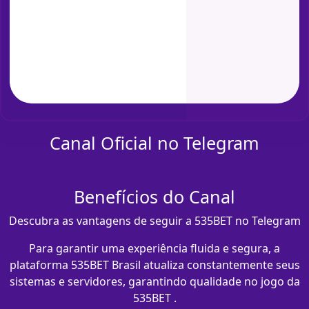
Canal Oficial no Telegram
Benefícios do Canal
Descubra as vantagens de seguir a 535BET no Telegram
Para garantir uma experiência fluida e segura, a
plataforma 535BET Brasil atualiza constantemente seus
sistemas e servidores, garantindo qualidade no jogo da
535BET .