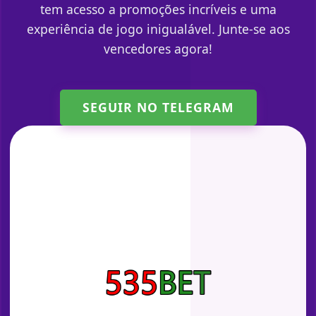
tem acesso a promoções incríveis e uma
experiência de jogo inigualável. Junte-se aos
vencedores agora!
SEGUIR NO TELEGRAM