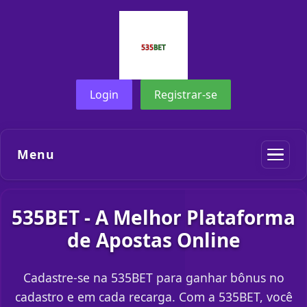
Login
Registrar-se
Menu
535BET - A Melhor Plataforma
de Apostas Online
Cadastre-se na 535BET para ganhar bônus no
cadastro e em cada recarga. Com a 535BET, você