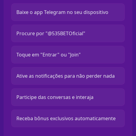
Baixe o app Telegram no seu dispositivo
Procure por "@535BETOficial"
Toque em "Entrar" ou "Join"
Ative as notificações para não perder nada
Participe das conversas e interaja
Receba bônus exclusivos automaticamente