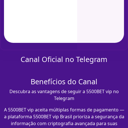
Canal Oficial no Telegram
Benefícios do Canal
Descubra as vantagens de seguir a 5500BET vip no
Telegram
A 5500BET vip aceita múltiplas formas de pagamento —
a plataforma 5500BET vip Brasil prioriza a segurança da
informação com criptografia avançada para suas