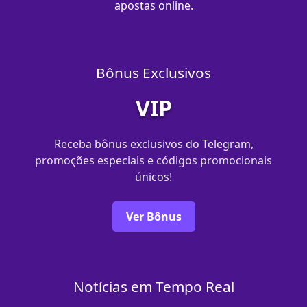
apostas online.
Bônus Exclusivos
VIP
Receba bônus exclusivos do Telegram,
promoções especiais e códigos promocionais
únicos!
Ver Bônus
Notícias em Tempo Real