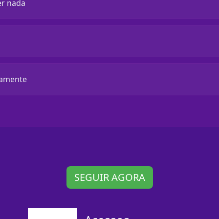
er nada
camente
SEGUIR AGORA