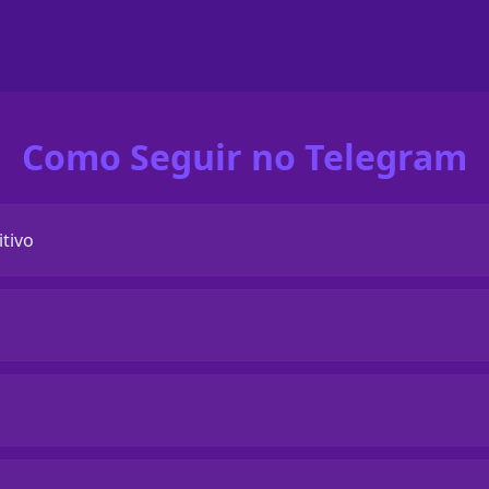
Como Seguir no Telegram
tivo