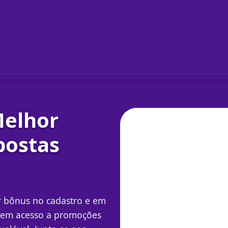
Melhor
postas
r bônus no cadastro e em
 tem acesso a promoções