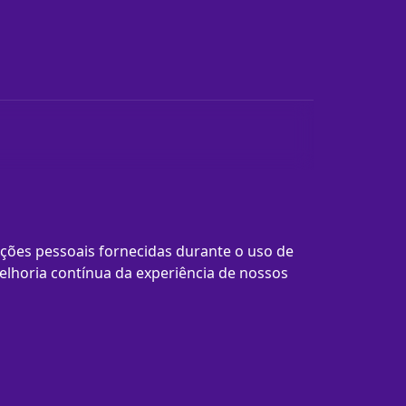
ções pessoais fornecidas durante o uso de
elhoria contínua da experiência de nossos