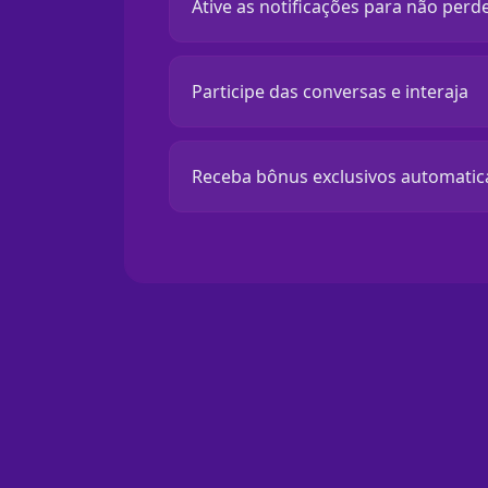
Ative as notificações para não perd
Participe das conversas e interaja
Receba bônus exclusivos automati