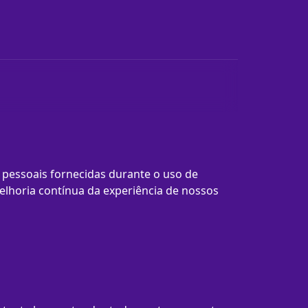
 pessoais fornecidas durante o uso de
elhoria contínua da experiência de nossos