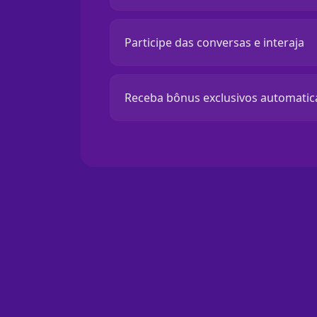
Participe das conversas e interaja
Receba bônus exclusivos automati