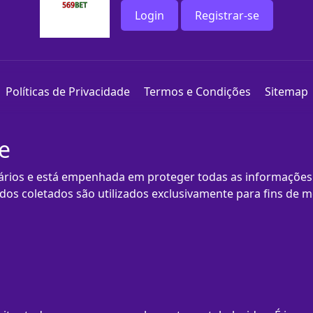
Login
Registrar-se
Políticas de Privacidade
Termos e Condições
Sitemap
de
uários e está empenhada em proteger todas as informações
os coletados são utilizados exclusivamente para fins de m