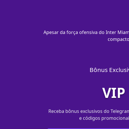
Apesar da força ofensiva do Inter Miam
compacto.
Bônus Exclusi
VIP
Receba bônus exclusivos do Telegra
e códigos promocionai