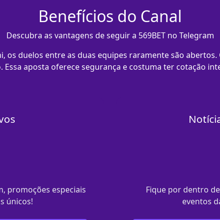
Benefícios do Canal
Descubra as vantagens de seguir a 569BET no Telegram
i, os duelos entre as duas equipes raramente são abertos. 
 Essa aposta oferece segurança e costuma ter cotação int
vos
Notíci
m, promoções especiais
Fique por dentro d
s únicos!
eventos d