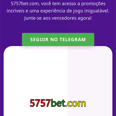
5757bet.com, você tem acesso a promoções
incríveis e uma experiência de jogo inigualável.
Junte-se aos vencedores agora!
SEGUIR NO TELEGRAM