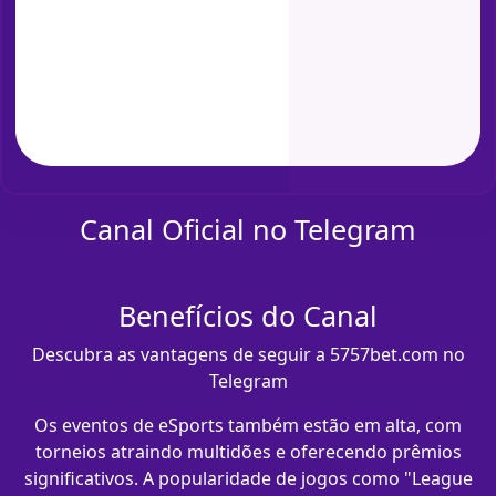
Canal Oficial no Telegram
Benefícios do Canal
Descubra as vantagens de seguir a 5757bet.com no
Telegram
Os eventos de eSports também estão em alta, com
torneios atraindo multidões e oferecendo prêmios
significativos. A popularidade de jogos como "League