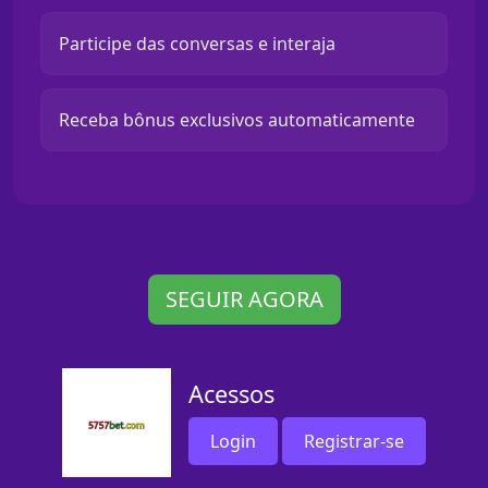
Participe das conversas e interaja
Receba bônus exclusivos automaticamente
SEGUIR AGORA
Acessos
Login
Registrar-se