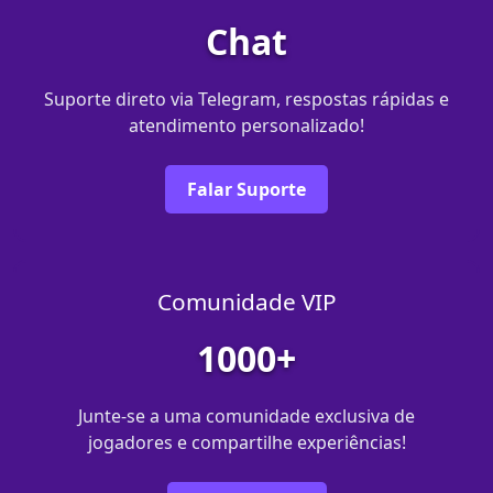
Chat
Suporte direto via Telegram, respostas rápidas e
atendimento personalizado!
Falar Suporte
Comunidade VIP
1000+
Junte-se a uma comunidade exclusiva de
jogadores e compartilhe experiências!