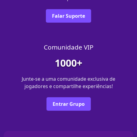
Falar Suporte
Comunidade VIP
1000+
Junte-se a uma comunidade exclusiva de
jogadores e compartilhe experiências!
Entrar Grupo