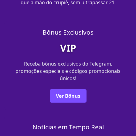
que a mão do crupiê, sem ultrapassar 21.
Bônus Exclusivos
VIP
Receba bônus exclusivos do Telegram,
promoções especiais e códigos promocionais
únicos!
Ver Bônus
Notícias em Tempo Real