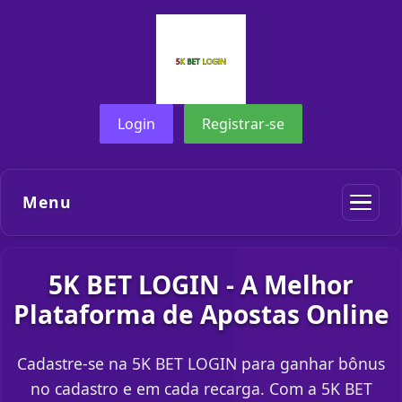
Login
Registrar-se
Menu
5K BET LOGIN - A Melhor
Plataforma de Apostas Online
Cadastre-se na 5K BET LOGIN para ganhar bônus
no cadastro e em cada recarga. Com a 5K BET