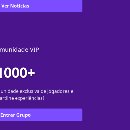
Ver Notícias
munidade VIP
1000+
unidade exclusiva de jogadores e
rtilhe experiências!
Entrar Grupo