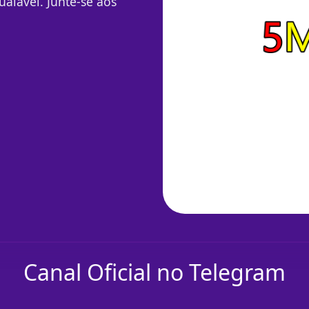
ualável. Junte-se aos
Canal Oficial no Telegram