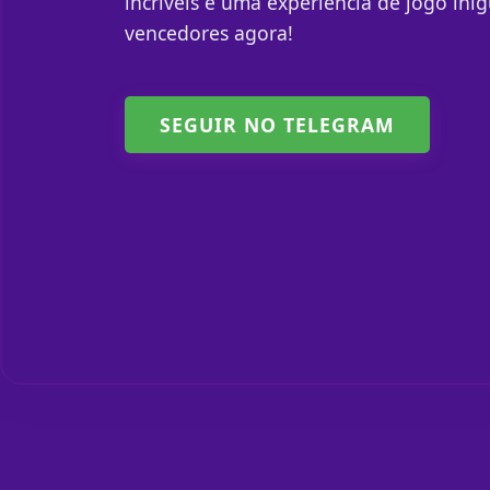
incríveis e uma experiência de jogo inig
vencedores agora!
SEGUIR NO TELEGRAM