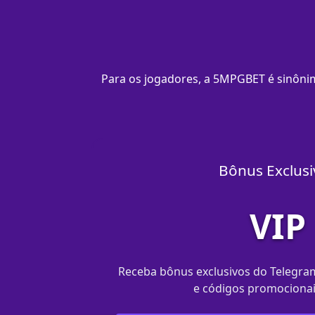
Para os jogadores, a 5MPGBET é sinônim
Bônus Exclusi
VIP
Receba bônus exclusivos do Telegra
e códigos promocionai