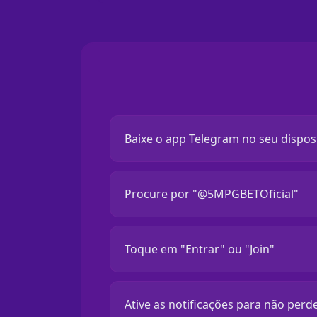
Baixe o app Telegram no seu disposi
Procure por "@5MPGBETOficial"
Toque em "Entrar" ou "Join"
Ative as notificações para não perd