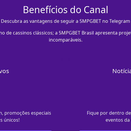
Benefícios do Canal
Descubra as vantagens de seguir a 5MPGBET no Telegram
o de cassinos clássicos; a 5MPGBET Brasil apresenta projet
incomparáveis.
vos
Notíci
m, promoções especiais
Fique por dentro d
s únicos!
eventos da