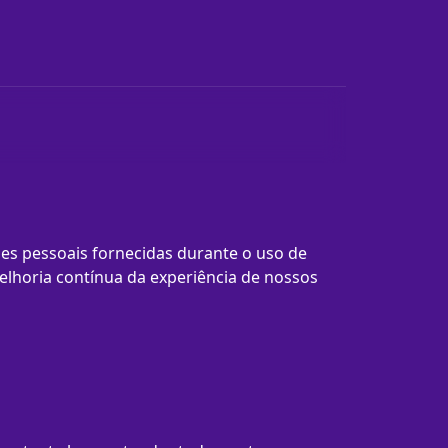
es pessoais fornecidas durante o uso de
elhoria contínua da experiência de nossos