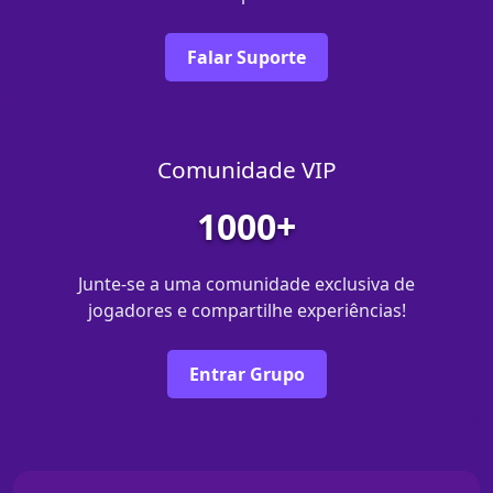
Falar Suporte
Comunidade VIP
1000+
Junte-se a uma comunidade exclusiva de
jogadores e compartilhe experiências!
Entrar Grupo