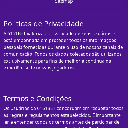
Sitemap
Políticas de Privacidade
A 6161BET valoriza a privacidade de seus usuários e
está empenhada em proteger todas as informações
pessoais fornecidas durante o uso de nossos canais de
comunicação. Todos os dados coletados são utilizados
exclusivamente para fins de melhoria contínua da
experiência de nossos jogadores.
Termos e Condições
Os usuários da 6161BET concordam em respeitar todas
as regras e regulamentos estabelecidos. É importante
ler e entender todos os termos antes de participar de