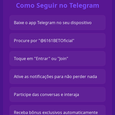
Como Seguir no Telegram
Baixe o app Telegram no seu dispositivo
Procure por "@6161BETOficial"
Toque em "Entrar" ou "Join"
Ative as notificações para não perder nada
Participe das conversas e interaja
Receba bônus exclusivos automaticamente