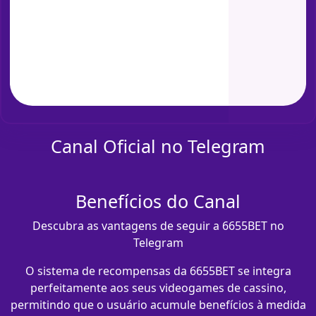
Canal Oficial no Telegram
Benefícios do Canal
Descubra as vantagens de seguir a 6655BET no
Telegram
O sistema de recompensas da 6655BET se integra
perfeitamente aos seus videogames de cassino,
permitindo que o usuário acumule benefícios à medida