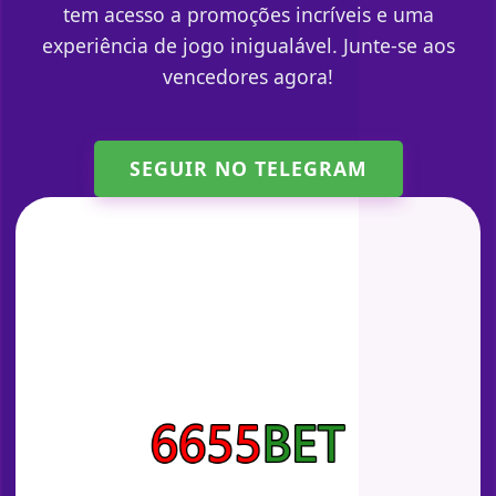
tem acesso a promoções incríveis e uma
experiência de jogo inigualável. Junte-se aos
vencedores agora!
SEGUIR NO TELEGRAM