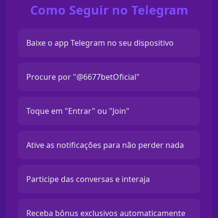
Como Seguir no Telegram
Baixe o app Telegram no seu dispositivo
Procure por "@6677betOficial"
Toque em "Entrar" ou "Join"
Ative as notificações para não perder nada
Participe das conversas e interaja
Receba bônus exclusivos automaticamente