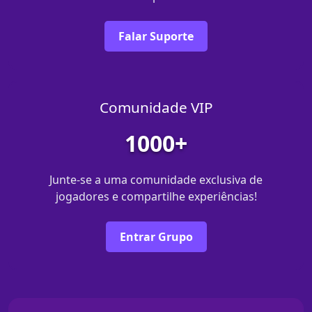
Falar Suporte
Comunidade VIP
1000+
Junte-se a uma comunidade exclusiva de
jogadores e compartilhe experiências!
Entrar Grupo