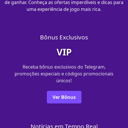
de ganhar. Conheça as ofertas imperdíveis e dicas para
uma experiência de jogo mais rica.
Bônus Exclusivos
VIP
Receba bônus exclusivos do Telegram,
promoções especiais e códigos promocionais
únicos!
Ver Bônus
Notícias em Tempo Real