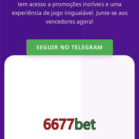
tem acesso a promoções incríveis e uma
experiência de jogo inigualável. Junte-se aos
vencedores agora!
SEGUIR NO TELEGRAM