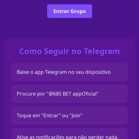
Entrar Grupo
Como Seguir no Telegram
Baixe o app Telegram no seu dispositivo
Procure por "@685 BET appOficial"
Toque em "Entrar" ou "Join"
Ative as notificações para não perder nada