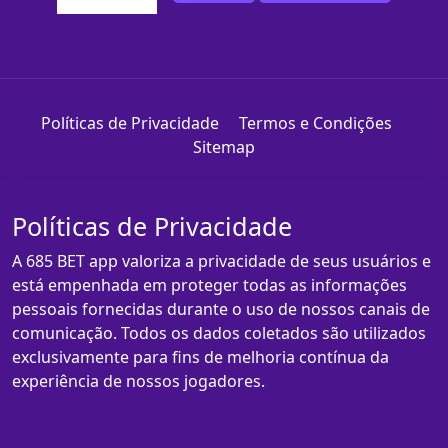
Políticas de Privacidade
Termos e Condições
Sitemap
Políticas de Privacidade
A 685 BET app valoriza a privacidade de seus usuários e
está empenhada em proteger todas as informações
pessoais fornecidas durante o uso de nossos canais de
comunicação. Todos os dados coletados são utilizados
exclusivamente para fins de melhoria contínua da
experiência de nossos jogadores.