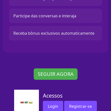
Participe das conversas e interaja
Receba bônus exclusivos automaticamente
SEGUIR AGORA
Acessos
Login
Registrar-se