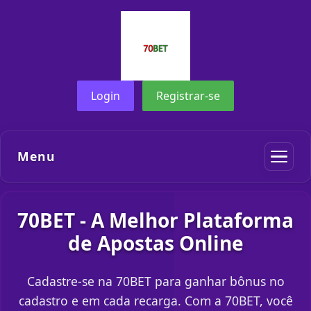
Login
Registrar-se
Menu
70BET - A Melhor Plataforma
de Apostas Online
Cadastre-se na 70BET para ganhar bônus no
cadastro e em cada recarga. Com a 70BET, você