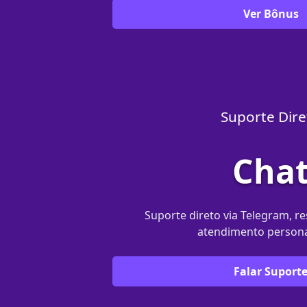
Ver Bônus
Suporte Dire
Cha
Suporte direto via Telegram, r
atendimento persona
Falar Suport