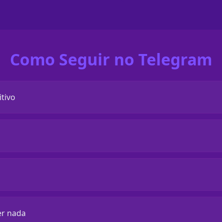
Como Seguir no Telegram
tivo
er nada