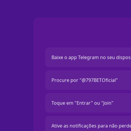
Baixe o app Telegram no seu disposi
Procure por "@797BETOficial"
Toque em "Entrar" ou "Join"
Ative as notificações para não perd