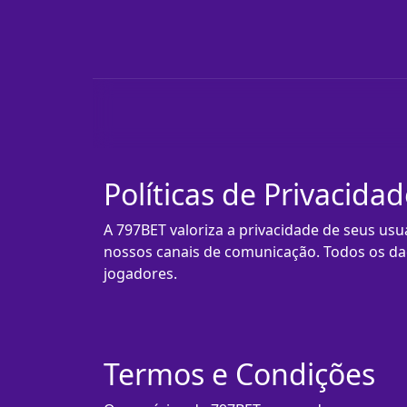
Políticas de Privacida
A 797BET valoriza a privacidade de seus us
nossos canais de comunicação. Todos os dad
jogadores.
Termos e Condições