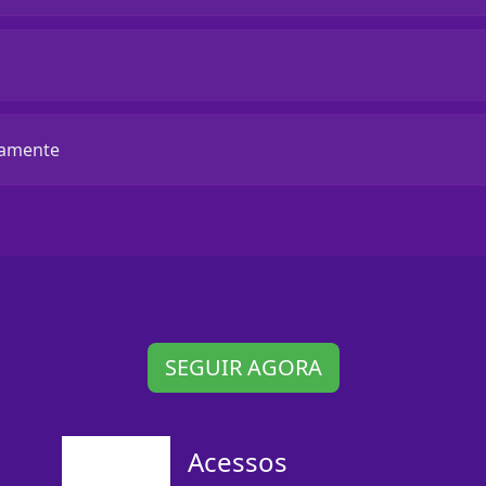
camente
SEGUIR AGORA
Acessos