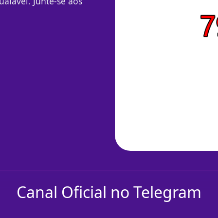
ualável. Junte-se aos
Canal Oficial no Telegram