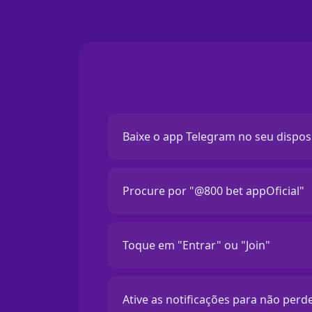
Baixe o app Telegram no seu disposi
Procure por "@800 bet appOficial"
Toque em "Entrar" ou "Join"
Ative as notificações para não perd