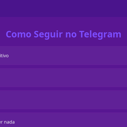
Como Seguir no Telegram
tivo
er nada