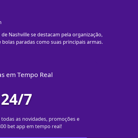
m
os de Nashville se destacam pela organização,
 e bolas paradas como suas principais armas.
as em Tempo Real
24/7
e todas as novidades, promoções e
800 bet app em tempo real!