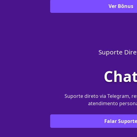
Ver Bônus
Suporte Dire
Cha
Suporte direto via Telegram, r
atendimento persona
Falar Suport