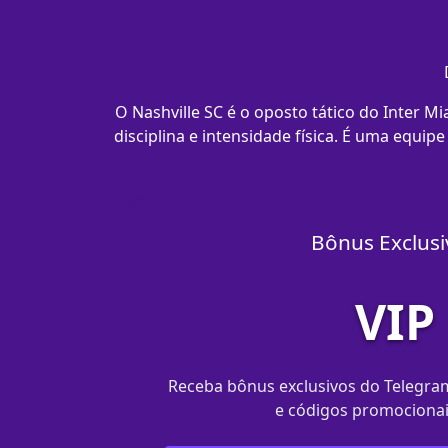
O Nashville SC é o oposto tático do Inter Mi
disciplina e intensidade física. É uma equi
Bônus Exclusi
VIP
Receba bônus exclusivos do Telegra
e códigos promocionai