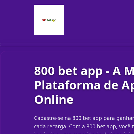
800 bet app - A 
Plataforma de A
Online
Cadastre-se na 800 bet app para ganha
cada recarga. Com a 800 bet app, você