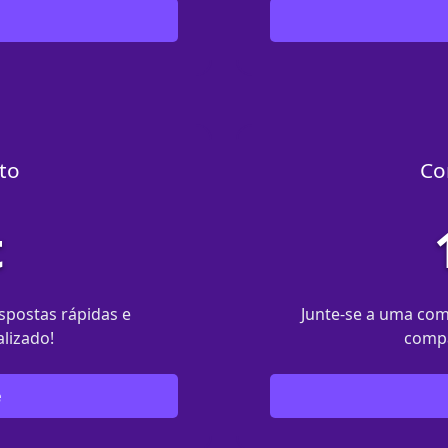
to
Co
t
espostas rápidas e
Junte-se a uma com
lizado!
compa
e