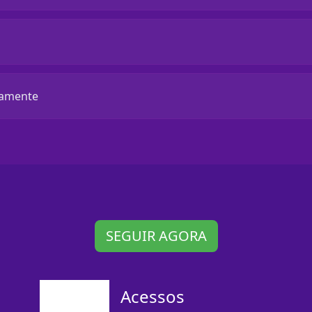
camente
SEGUIR AGORA
Acessos