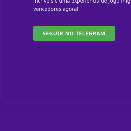
incríveis e uma experiência de jogo inig
vencedores agora!
SEGUIR NO TELEGRAM