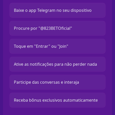
Baixe o app Telegram no seu dispositivo
Procure por "@823BETOficial"
Toque em "Entrar" ou "Join"
Ative as notificações para não perder nada
Participe das conversas e interaja
Receba bônus exclusivos automaticamente