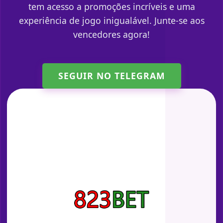
tem acesso a promoções incríveis e uma
experiência de jogo inigualável. Junte-se aos
vencedores agora!
SEGUIR NO TELEGRAM