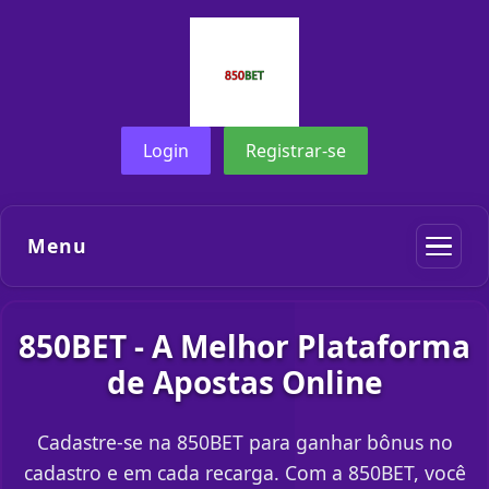
Login
Registrar-se
Menu
850BET - A Melhor Plataforma
de Apostas Online
Cadastre-se na 850BET para ganhar bônus no
cadastro e em cada recarga. Com a 850BET, você