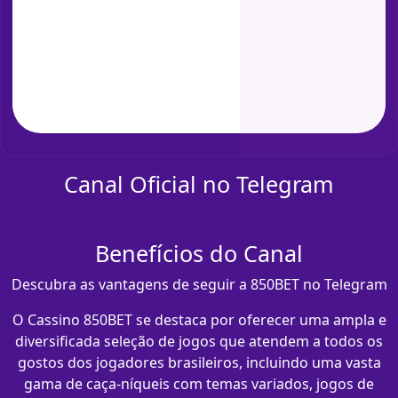
Canal Oficial no Telegram
Benefícios do Canal
Descubra as vantagens de seguir a 850BET no Telegram
O Cassino 850BET se destaca por oferecer uma ampla e
diversificada seleção de jogos que atendem a todos os
gostos dos jogadores brasileiros, incluindo uma vasta
gama de caça-níqueis com temas variados, jogos de