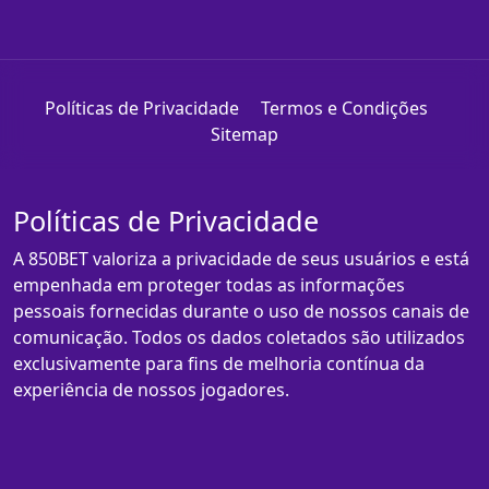
Políticas de Privacidade
Termos e Condições
Sitemap
Políticas de Privacidade
A 850BET valoriza a privacidade de seus usuários e está
empenhada em proteger todas as informações
pessoais fornecidas durante o uso de nossos canais de
comunicação. Todos os dados coletados são utilizados
exclusivamente para fins de melhoria contínua da
experiência de nossos jogadores.