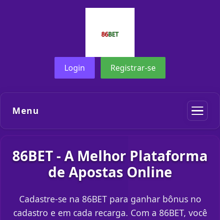
Login
Registrar-se
Menu
86BET - A Melhor Plataforma
de Apostas Online
Cadastre-se na 86BET para ganhar bônus no
cadastro e em cada recarga. Com a 86BET, você