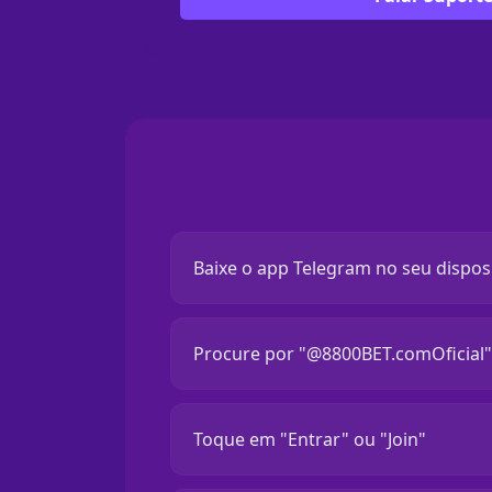
Baixe o app Telegram no seu disposi
Procure por "@8800BET.comOficial"
Toque em "Entrar" ou "Join"