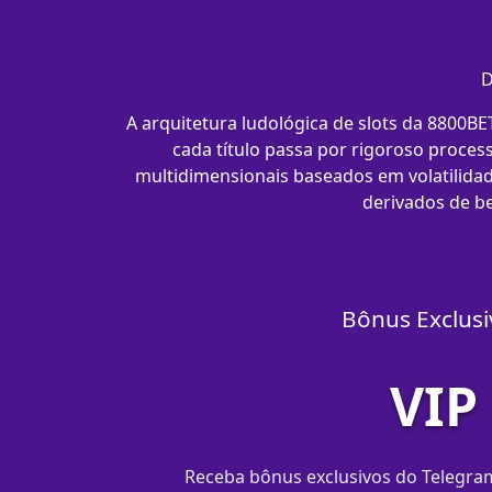
D
A arquitetura ludológica de slots da 8800
cada título passa por rigoroso proces
multidimensionais baseados em volatilidad
derivados de be
Bônus Exclusi
VIP
Receba bônus exclusivos do Telegra