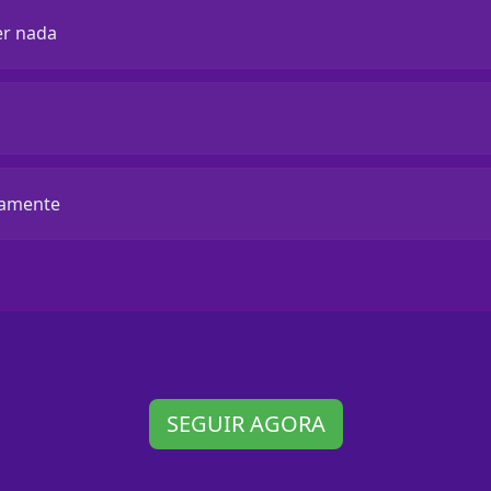
er nada
camente
SEGUIR AGORA