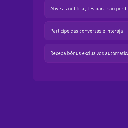
Ative as notificações para não perd
Participe das conversas e interaja
Receba bônus exclusivos automati