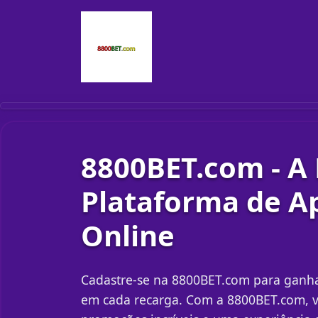
8800BET.com - A
Plataforma de A
Online
Cadastre-se na 8800BET.com para ganha
em cada recarga. Com a 8800BET.com, v