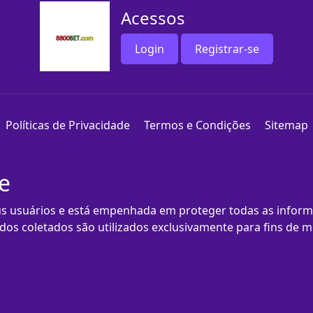
Acessos
Login
Registrar-se
Políticas de Privacidade
Termos e Condições
Sitemap
de
eus usuários e está empenhada em proteger todas as inform
os coletados são utilizados exclusivamente para fins de m