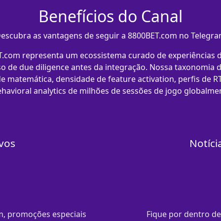
Benefícios do Canal
escubra as vantagens de seguir a 8800BET.com no Telegr
BET.com representa um ecossistema curado de experiências 
so de due diligence antes da integração. Nossa taxonomia d
e matemática, densidade de feature activation, perfis de R
havioral analytics de milhões de sessões de jogo globalmen
vos
Notíci
m, promoções especiais
Fique por dentro d