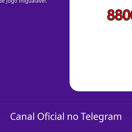
e jogo inigualável.
Canal Oficial no Telegram