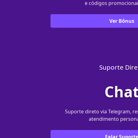
e códigos promocionai
Ver Bônus
Suporte Dire
Cha
Suporte direto via Telegram, r
atendimento persona
Falar Suport