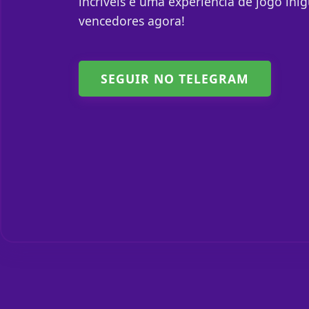
incríveis e uma experiência de jogo inig
vencedores agora!
SEGUIR NO TELEGRAM