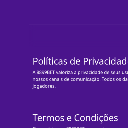
Políticas de Privacida
A 8899BET valoriza a privacidade de seus u
nossos canais de comunicação. Todos os dad
jogadores.
Termos e Condições