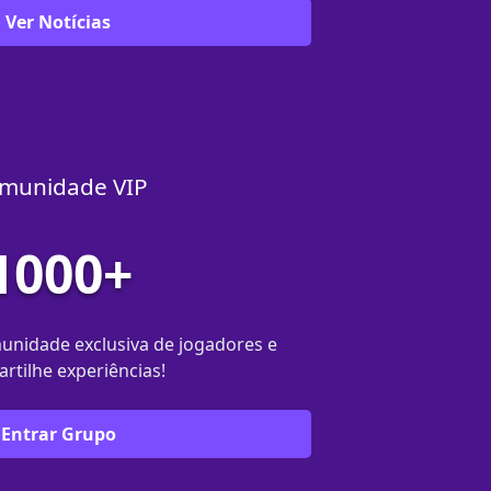
Ver Notícias
munidade VIP
1000+
unidade exclusiva de jogadores e
rtilhe experiências!
Entrar Grupo