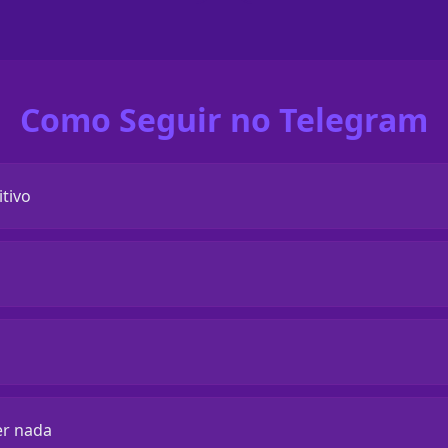
Como Seguir no Telegram
tivo
er nada