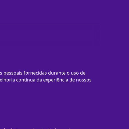
s pessoais fornecidas durante o uso de
elhoria contínua da experiência de nossos