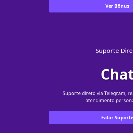
Ver Bônus
Suporte Dire
Cha
Suporte direto via Telegram, r
atendimento persona
Falar Suport