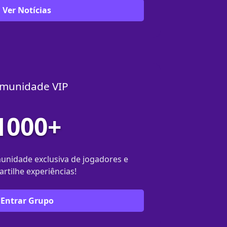
Ver Notícias
munidade VIP
1000+
unidade exclusiva de jogadores e
rtilhe experiências!
Entrar Grupo