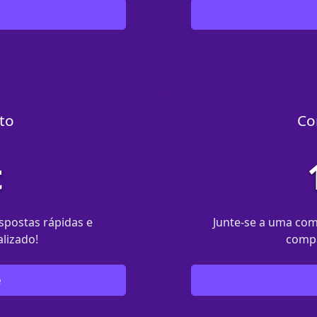
to
Co
t
espostas rápidas e
Junte-se a uma com
lizado!
compa
e