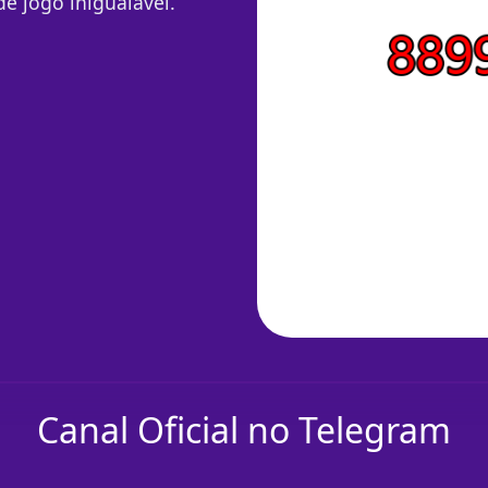
e jogo inigualável.
Canal Oficial no Telegram