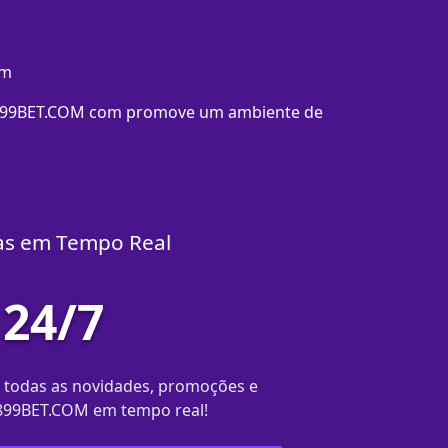
am
O 8899BET.COM com​ promove um ambiente de
as em Tempo Real
24/7
e todas as novidades, promoções e
899BET.COM em tempo real!