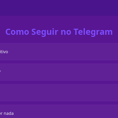
Como Seguir no Telegram
tivo
"
er nada