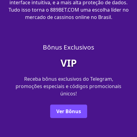
interface intuitiva, e a mais alta proteção de dados.
Tudo isso torna o 889BET.COM uma escolha líder no
mercado de cassinos online no Brasil.
Bônus Exclusivos
VIP
Receba bônus exclusivos do Telegram,
promoções especiais e códigos promocionais
únicos!
Ver Bônus