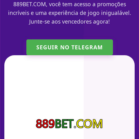
889BET.COM, você tem acesso a promoções
incríveis e uma experiência de jogo inigualável.
Junte-se aos vencedores agora!
SEGUIR NO TELEGRAM