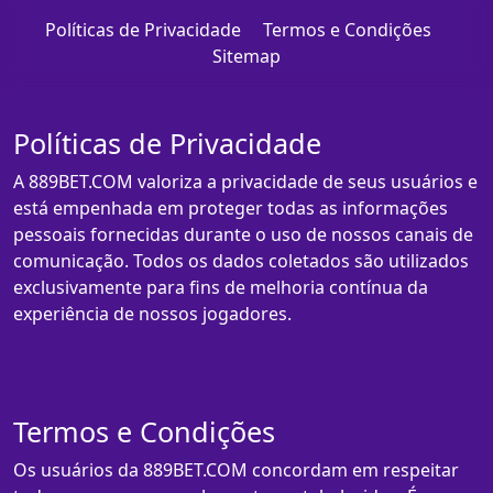
Políticas de Privacidade
Termos e Condições
Sitemap
Políticas de Privacidade
A 889BET.COM valoriza a privacidade de seus usuários e
está empenhada em proteger todas as informações
pessoais fornecidas durante o uso de nossos canais de
comunicação. Todos os dados coletados são utilizados
exclusivamente para fins de melhoria contínua da
experiência de nossos jogadores.
Termos e Condições
Os usuários da 889BET.COM concordam em respeitar