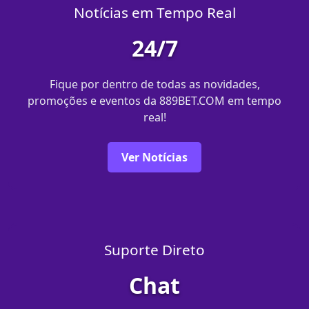
Notícias em Tempo Real
24/7
Fique por dentro de todas as novidades,
promoções e eventos da 889BET.COM em tempo
real!
Ver Notícias
Suporte Direto
Chat