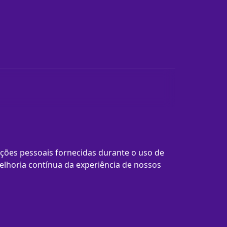
ções pessoais fornecidas durante o uso de
elhoria contínua da experiência de nossos