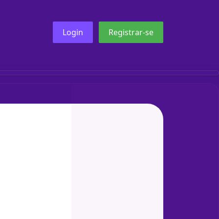
Login
Registrar-se