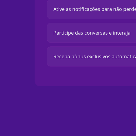
Ative as notificações para não perd
Participe das conversas e interaja
Receba bônus exclusivos automati