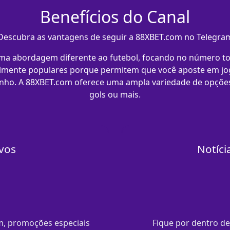
Benefícios do Canal
Descubra as vantagens de seguir a 88XBET.com no Telegra
a abordagem diferente ao futebol, focando no número tot
ecialmente populares porque permitem que você aposte em 
ho. A 88XBET.com oferece uma ampla variedade de opções 
gols ou mais.
vos
Notíci
m, promoções especiais
Fique por dentro d