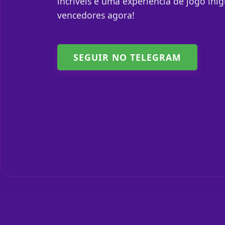
incríveis e uma experiência de jogo inig
vencedores agora!
SEGUIR NO TELEGRAM