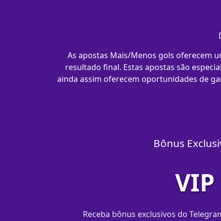
As apostas Mais/Menos gols oferecem um
resultado final. Estas apostas são esp
ainda assim oferecem oportunidades de gan
Bônus Exclusi
VIP
Receba bônus exclusivos do Telegra