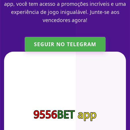
app, você tem acesso a promoções incríveis e uma
experiência de jogo inigualável. Junte-se aos
vencedores agora!
SEGUIR NO TELEGRAM