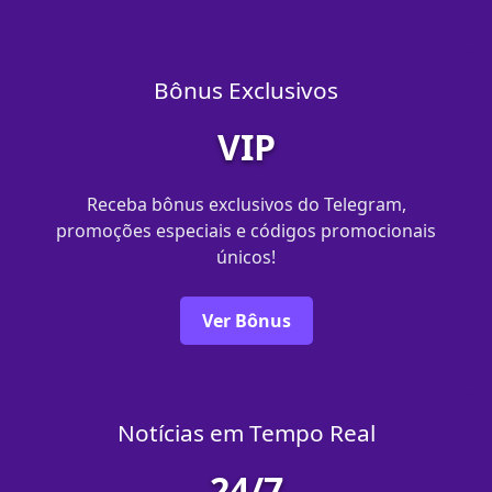
Bônus Exclusivos
VIP
Receba bônus exclusivos do Telegram,
promoções especiais e códigos promocionais
únicos!
Ver Bônus
Notícias em Tempo Real
24/7