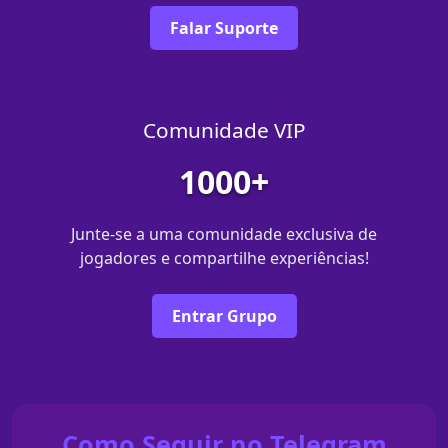
Falar Suporte
Comunidade VIP
1000+
Junte-se a uma comunidade exclusiva de
jogadores e compartilhe experiências!
Entrar Grupo
Como Seguir no Telegram