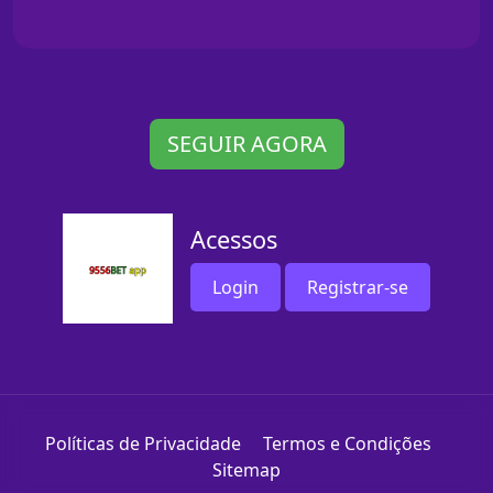
SEGUIR AGORA
Acessos
Login
Registrar-se
Políticas de Privacidade
Termos e Condições
Sitemap