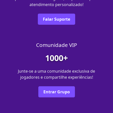
atendimento personalizado!
Falar Suporte
Comunidade VIP
1000+
Junte-se a uma comunidade exclusiva de
jogadores e compartilhe experiências!
Entrar Grupo