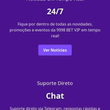
24/7
Fique por dentro de todas as novidades,
promoções e eventos da 9998 BET VIP em tempo
real!
Ver Notícias
Suporte Direto
Chat
Suporte direto via Telegram, respostas rápidas e