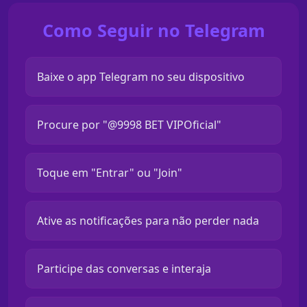
Como Seguir no Telegram
Baixe o app Telegram no seu dispositivo
Procure por "@9998 BET VIPOficial"
Toque em "Entrar" ou "Join"
Ative as notificações para não perder nada
Participe das conversas e interaja