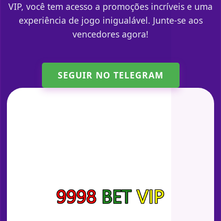
VIP, você tem acesso a promoções incríveis e uma
experiência de jogo inigualável. Junte-se aos
vencedores agora!
SEGUIR NO TELEGRAM