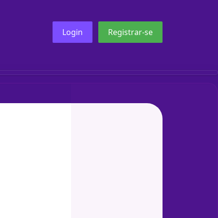
Login
Registrar-se