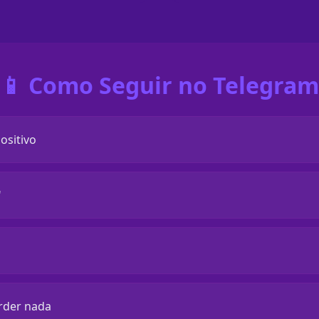
📱 Como Seguir no Telegram
ositivo
"
erder nada