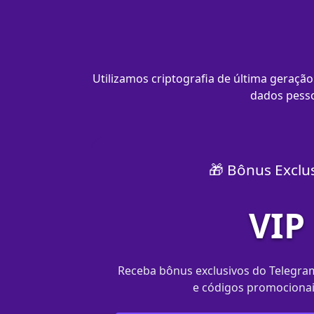
Utilizamos criptografia de última geraçã
dados pesso
🎁 Bônus Exclu
VIP
Receba bônus exclusivos do Telegra
e códigos promocionai