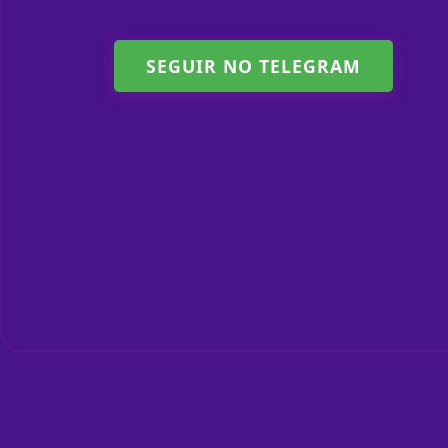
SEGUIR NO TELEGRAM