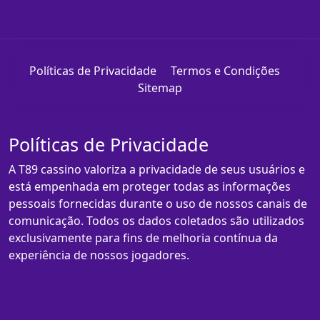
Políticas de Privacidade
Termos e Condições
Sitemap
Políticas de Privacidade
A T89 cassino valoriza a privacidade de seus usuários e
está empenhada em proteger todas as informações
pessoais fornecidas durante o uso de nossos canais de
comunicação. Todos os dados coletados são utilizados
exclusivamente para fins de melhoria contínua da
experiência de nossos jogadores.